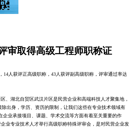
殊评审取得高级工程师职称证
，14人获评正高级职称，43人获评副高级职称，评审通过率达
新区、湖北自贸区武汉片区是民营企业和高端科技人才聚集地，
破除出身，学历、资历的限制，让我们这些在专业技术领域有
称在企业承接项目、课题、学术交流等方面有着至关重要的作
营企业专业技术人才举行高级职称特殊评审会，是对民营企业发