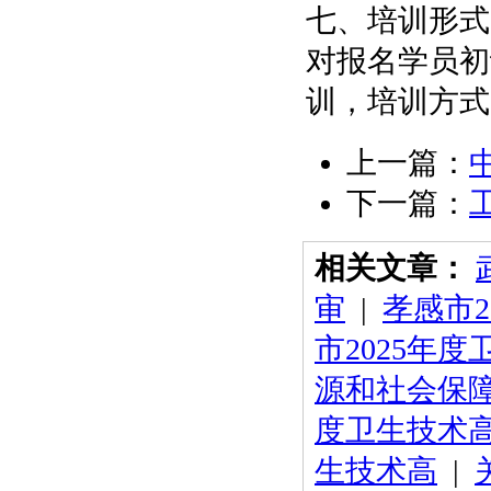
七、培训形式
对报名学员初
训，培训方式
上一篇：
下一篇：
相关文章：
审
|
孝感市
市2025年
源和社会保障
度卫生技术
生技术高
|