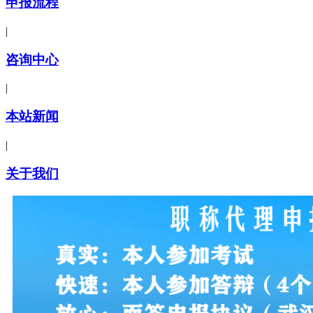
申报流程
|
咨询中心
|
本站新闻
|
关于我们