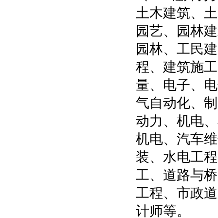
土木建筑、土
园艺、园林建
园林、工民建
程、建筑施工
量、电子、电
气自动化、制
动力、机电、
机电、汽车维
装、水电工程
工、道路与桥
工程、市政道
计师等。