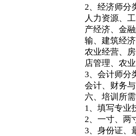
2、经济师分
人力资源、工
产经济、金融
输、建筑经济
农业经营、房
店管理、农业
3、会计师分
会计、财务与
六、培训所需
1、填写专业
2、一寸、两
3、身份证、