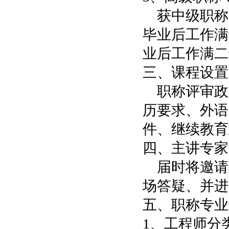
获中级职称
毕业后工作满
业后工作满二
三、课程设置
职称评审政
历要求、外语
件、继续教育
四、主讲专家
届时将邀请
场答疑、并进
五、职称专业
1、工程师分